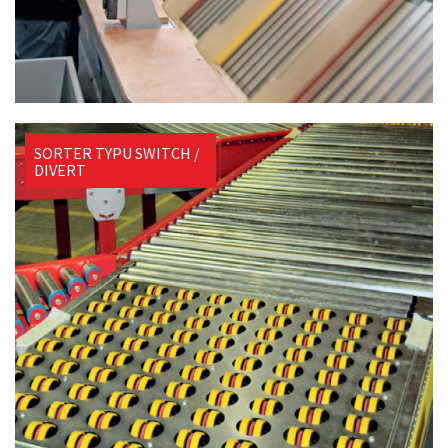
SORTER TYPU SWITCH /
DIVERT