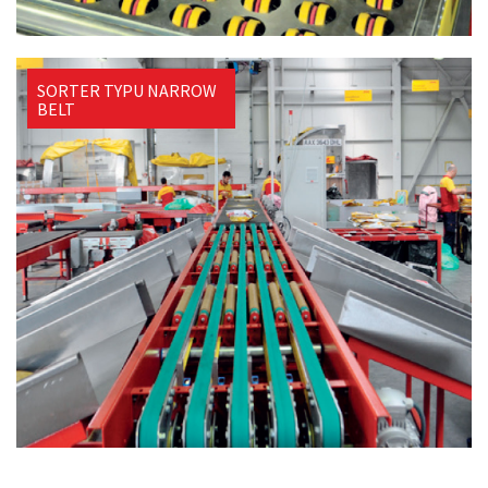
SORTER TYPU NARROW
BELT