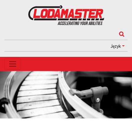
Język