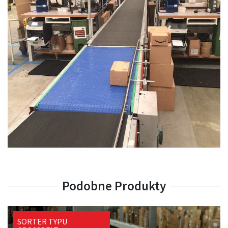
Podobne Produkty
SORTER TYPU