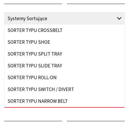
Systemy Sortujące
SORTER TYPU CROSSBELT
SORTER TYPU SHOE
SORTER TYPU SPLIT TRAY
SORTER TYPU SLIDE TRAY
SORTER TYPU ROLL-ON
SORTER TYPU SWITCH / DIVERT
SORTER TYPU NARROW BELT