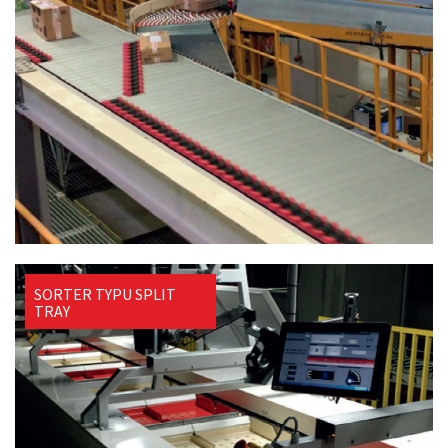
SORTER TYPU SPLIT
TRAY