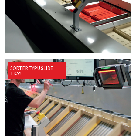
SORTER TYPU SLIDE
TRAY