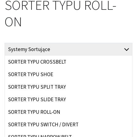
SORTER TYPU ROLL-
ON
Systemy Sortujące
SORTER TYPU CROSSBELT
SORTER TYPU SHOE
SORTER TYPU SPLIT TRAY
SORTER TYPU SLIDE TRAY
SORTER TYPU ROLL-ON
SORTER TYPU SWITCH / DIVERT