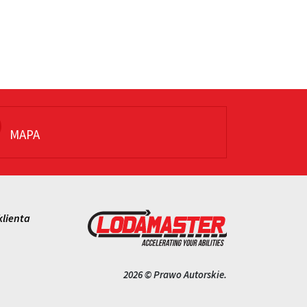
MAPA
klienta
2026 © Prawo Autorskie.