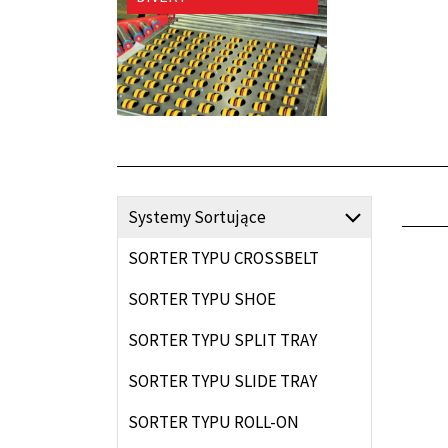
Systemy Sortujące
SORTER TYPU CROSSBELT
SORTER TYPU SHOE
SORTER TYPU SPLIT TRAY
SORTER TYPU SLIDE TRAY
SORTER TYPU ROLL-ON