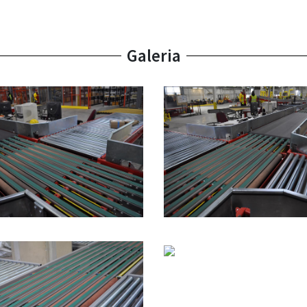
Galeria