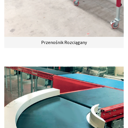
Przenośnik Rozciągany