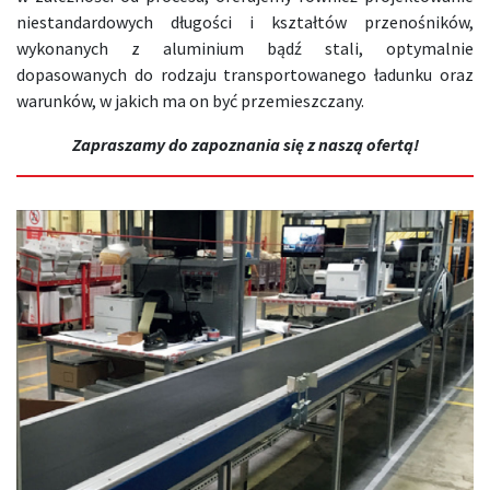
niestandardowych długości i kształtów przenośników,
wykonanych z aluminium bądź stali, optymalnie
dopasowanych do rodzaju transportowanego ładunku oraz
warunków, w jakich ma on być przemieszczany.
Zapraszamy do zapoznania się z naszą ofertą!