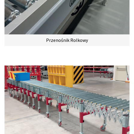
Przenośnik Rolkowy