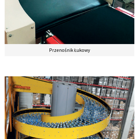
Przenośnik Łukowy