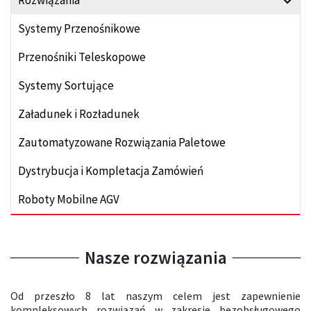
Rozwiązania
Systemy Przenośnikowe
Przenośniki Teleskopowe
Systemy Sortujące
Załadunek i Rozładunek
Zautomatyzowane Rozwiązania Paletowe
Dystrybucja i Kompletacja Zamówień
Roboty Mobilne AGV
Nasze rozwiązania
Od przeszło 8 lat naszym celem jest zapewnienie
kompleksowych rozwiązań w zakresie bezobsługowego