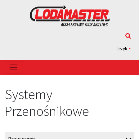
Język
Systemy
Przenośnikowe