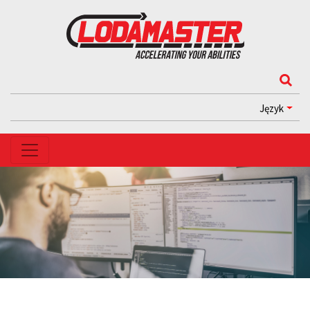
Język