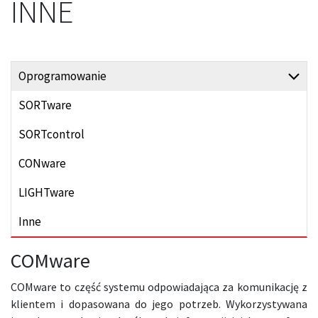
INNE
Oprogramowanie
SORTware
SORTcontrol
CONware
LIGHTware
Inne
COMware
COMware to część systemu odpowiadająca za komunikację z
klientem i dopasowana do jego potrzeb. Wykorzystywana