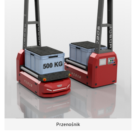
Przenośnik