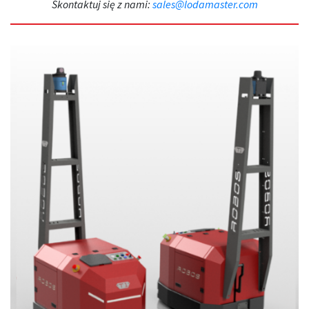
Skontaktuj się z nami:
sales@lodamaster.com