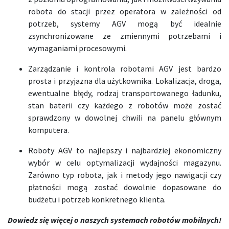
robota do stacji przez operatora w zależności od
potrzeb, systemy AGV mogą być idealnie
zsynchronizowane ze zmiennymi potrzebami i
wymaganiami procesowymi.
Zarządzanie i kontrola robotami AGV jest bardzo
prosta i przyjazna dla użytkownika. Lokalizacja, droga,
ewentualne błędy, rodzaj transportowanego ładunku,
stan baterii czy każdego z robotów może zostać
sprawdzony w dowolnej chwili na panelu głównym
komputera.
Roboty AGV to najlepszy i najbardziej ekonomiczny
wybór w celu optymalizacji wydajności magazynu.
Zarówno typ robota, jak i metody jego nawigacji czy
płatności mogą zostać dowolnie dopasowane do
budżetu i potrzeb konkretnego klienta.
Dowiedz się więcej o naszych systemach robotów mobilnych!