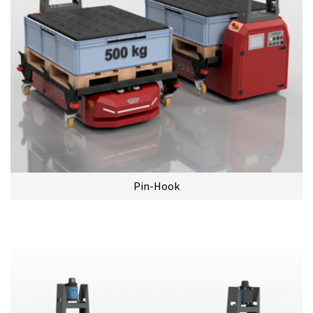
Pin-Hook