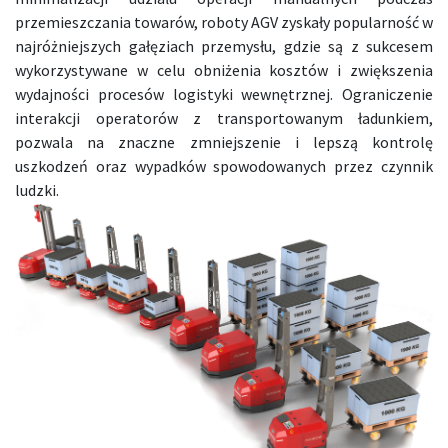
przemieszczania towarów, roboty AGV zyskały popularność w
najróżniejszych gałęziach przemysłu, gdzie są z sukcesem
wykorzystywane w celu obniżenia kosztów i zwiększenia
wydajności procesów logistyki wewnętrznej. Ograniczenie
interakcji operatorów z transportowanym ładunkiem,
pozwala na znaczne zmniejszenie i lepszą kontrolę
uszkodzeń oraz wypadków spowodowanych przez czynnik
ludzki.