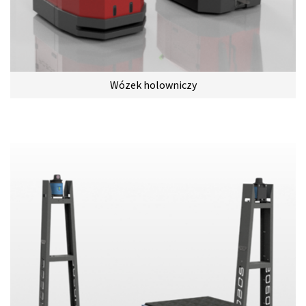
Wózek holowniczy