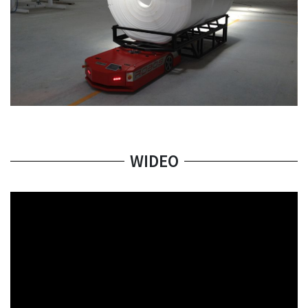
WIDEO