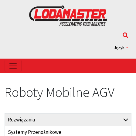
Język
Roboty Mobilne AGV
Rozwiązania
Systemy Przenośnikowe