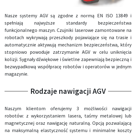
Nasze systemy AGV są zgodne z normą EN ISO 13849 i
spełniają najwyższe standardy bezpieczeństwa
funkcjonalnego maszyn. Czujniki laserowe zamontowane na
robotach wykrywają przeszkody pojawiające się na trasie i
automatycznie aktywują mechanizm bezpieczeństwa, który
stopniowo powoduje zatrzymanie AGV w celu uniknięcia
kolizji. Sygnały dźwiękowe i świetlne zapewniają bezpieczną i
bezwypadkową współpracę robotów i operatorów w jednym
magazynie.
Rodzaje nawigacji AGV
Naszym klientom oferujemy 3 możliwości nawigacji
robotów: z wykorzystaniem lasera, taśmy metalowej lub
magnetycznej oraz nawigację naturalną. Opcją pozwalającą
na maksymalną elastyczność systemu i minimalne koszty