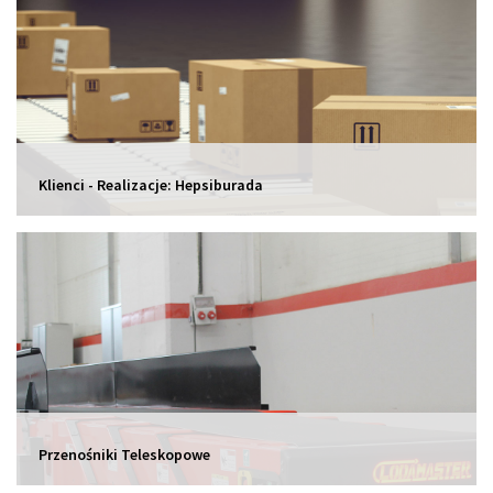
Klienci - Realizacje: Hepsiburada
Przenośniki Teleskopowe