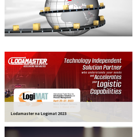
Lodamaster na Logimat 2023