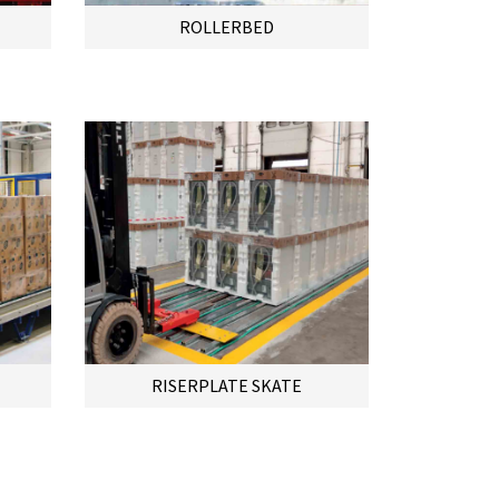
ROLLERBED
RISERPLATE SKATE