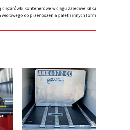
 ciężarówki kontenerowe w ciągu zalediwe kilku
 widłowego do przenoszenia palet i innych form