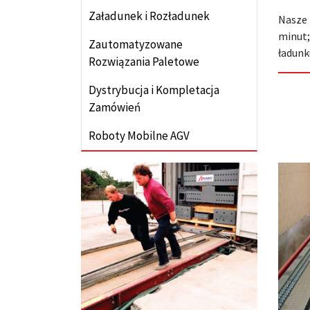
Załadunek i Rozładunek
Nasze 
minut;
Zautomatyzowane
ładunk
Rozwiązania Paletowe
Dystrybucja i Kompletacja
Zamówień
Roboty Mobilne AGV