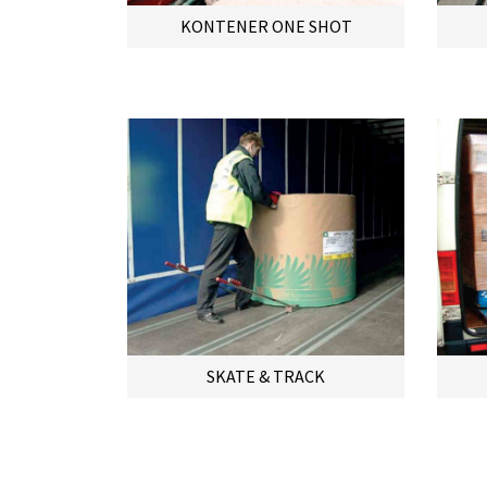
KONTENER ONE SHOT
SKATE & TRACK