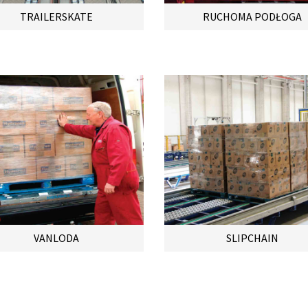
TRAILERSKATE
RUCHOMA PODŁOGA
VANLODA
SLIPCHAIN